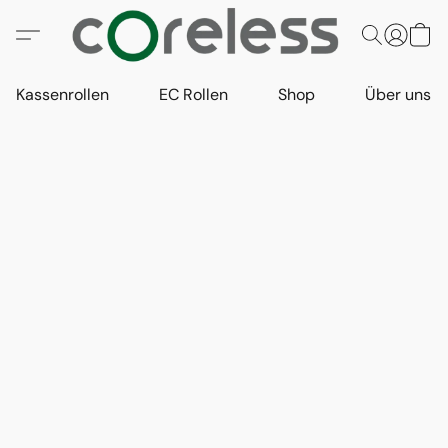
Kassenrollen
EC Rollen
Shop
Über uns