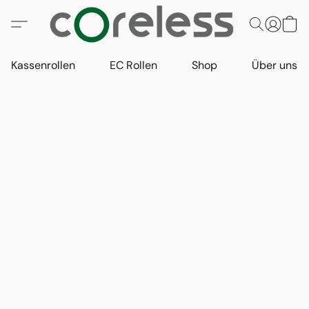
Kassenrollen
EC Rollen
Shop
Über uns