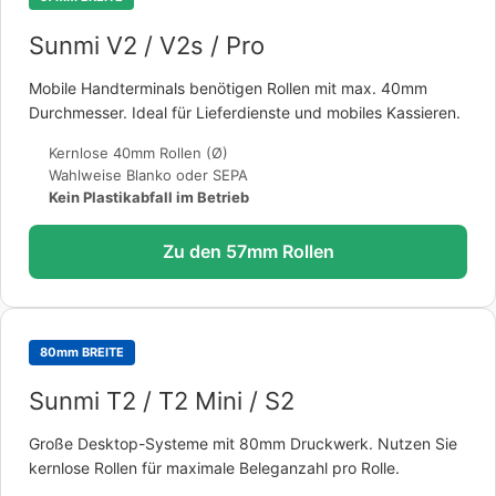
Sunmi V2 / V2s / Pro
Mobile Handterminals benötigen Rollen mit max. 40mm
Durchmesser. Ideal für Lieferdienste und mobiles Kassieren.
Kernlose 40mm Rollen (Ø)
Wahlweise Blanko oder SEPA
Kein Plastikabfall im Betrieb
Zu den 57mm Rollen
80mm BREITE
Sunmi T2 / T2 Mini / S2
Große Desktop-Systeme mit 80mm Druckwerk. Nutzen Sie
kernlose Rollen für maximale Beleganzahl pro Rolle.